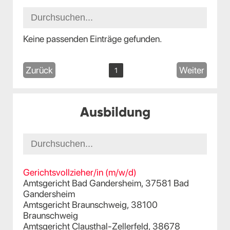
Keine passenden Einträge gefunden.
Zurück
Weiter
1
Ausbildung
Gerichtsvollzieher/in (m/w/d)
Amtsgericht Bad Gandersheim, 37581 Bad
Gandersheim
Amtsgericht Braunschweig, 38100
Braunschweig
Amtsgericht Clausthal-Zellerfeld, 38678