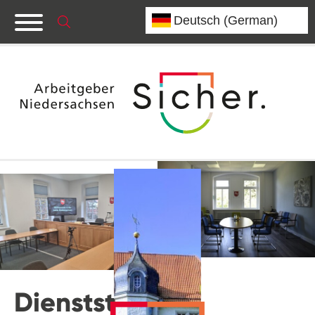
Dienststelle