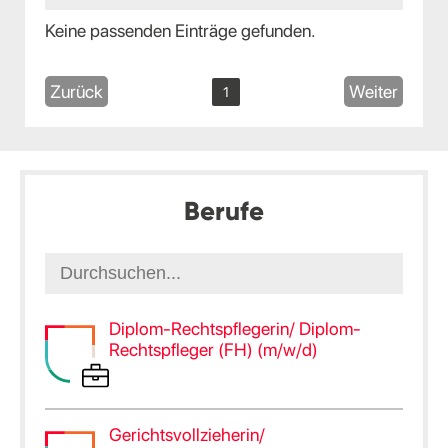
Keine passenden Einträge gefunden.
Zurück
Weiter
1
Berufe
Diplom-Rechtspflegerin/ Diplom-
Rechtspfleger (FH) (m/w/d)
Gerichtsvollzieherin/