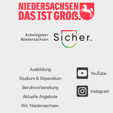
Ausbildung
YouTube
Studium & Stipendium
Berufsvorbereitung
Instagram
Aktuelle Angebote
Wir. Niedersachsen.