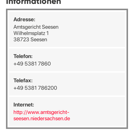
Informationen
Adresse:
Amtsgericht Seesen
Wilhelmsplatz 1
38723 Seesen
Telefon:
+49 5381 7860
Telefax:
+49 5381 786200
Internet:
http://www.amtsgericht-
seesen.niedersachsen.de