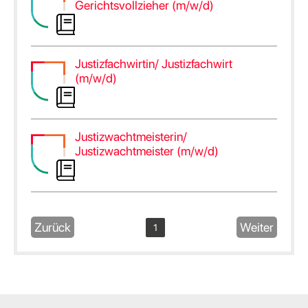
Gerichtsvollzieher (m/w/d)
Justizfachwirtin/ Justizfachwirt
(m/w/d)
Justizwachtmeisterin/
Justizwachtmeister (m/w/d)
Zurück
Weiter
1