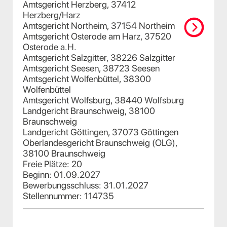
Amtsgericht Herzberg, 37412
Herzberg/Harz
Amtsgericht Northeim, 37154 Northeim
Amtsgericht Osterode am Harz, 37520
Osterode a.H.
Amtsgericht Salzgitter, 38226 Salzgitter
Amtsgericht Seesen, 38723 Seesen
Amtsgericht Wolfenbüttel, 38300
Wolfenbüttel
Amtsgericht Wolfsburg, 38440 Wolfsburg
Landgericht Braunschweig, 38100
Braunschweig
Landgericht Göttingen, 37073 Göttingen
Oberlandesgericht Braunschweig (OLG),
38100 Braunschweig
Freie Plätze: 20
Beginn: 01.09.2027
Bewerbungsschluss: 31.01.2027
Stellennummer: 114735