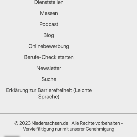
Dienststellen
Messen
Podcast
Blog
Onlinebewerbung
Berufe-Check starten
Newsletter
Suche
Erklärung zur Barrierefreiheit (Leichte
Sprache)
© 2023 Niedersachsen.de | Alle Rechte vorbehalten -
Vervielfältigung nur mit unserer Genehmigung