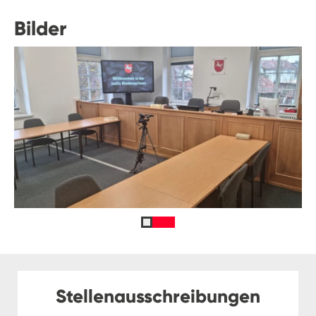
Bilder
Stellenausschreibungen