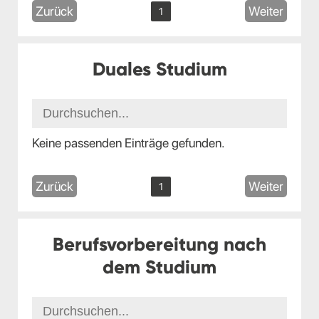
Zurück
Weiter
1
Duales Studium
Keine passenden Einträge gefunden.
Zurück
Weiter
1
Berufsvorbereitung nach
dem Studium