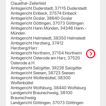
Clausthal-Zellerfeld
Amtsgericht Duderstadt, 37115 Duderstadt
Amtsgericht Einbeck, 37574 Einbeck
Amtsgericht Goslar, 38640 Goslar
Amtsgericht Göttingen, 37073 Göttingen
Amtsgericht Hann.Münden, 34346 Hann.-
Münden
Amtsgericht Helmstedt, 38350 Helmstedt
Amtsgericht Herzberg, 37412
Herzberg/Harz
Amtsgericht Northeim, 37154 Northeim
Amtsgericht Osterode am Harz, 37520
Osterode a.H.
Amtsgericht Salzgitter, 38226 Salzgitter
Amtsgericht Seesen, 38723 Seesen
Amtsgericht Wolfenbüttel, 38300
Wolfenbüttel
Amtsgericht Wolfsburg, 38440 Wolfsburg
Landgericht Braunschweig, 38100
Braunschweig
Landgericht Göttingen, 37073 Göttingen