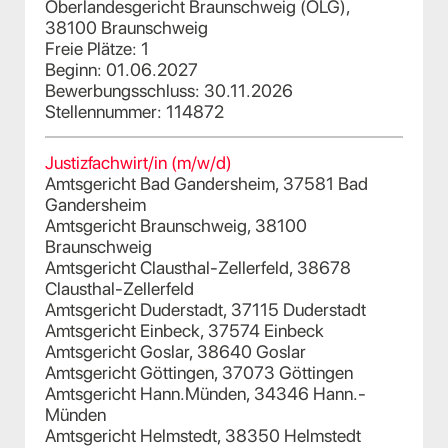
Oberlandesgericht Braunschweig (OLG),
38100 Braunschweig
Freie Plätze: 1
Beginn: 01.06.2027
Bewerbungsschluss: 30.11.2026
Stellennummer: 114872
Justizfachwirt/in (m/w/d)
Amtsgericht Bad Gandersheim, 37581 Bad
Gandersheim
Amtsgericht Braunschweig, 38100
Braunschweig
Amtsgericht Clausthal-Zellerfeld, 38678
Clausthal-Zellerfeld
Amtsgericht Duderstadt, 37115 Duderstadt
Amtsgericht Einbeck, 37574 Einbeck
Amtsgericht Goslar, 38640 Goslar
Amtsgericht Göttingen, 37073 Göttingen
Amtsgericht Hann.Münden, 34346 Hann.-
Münden
Amtsgericht Helmstedt, 38350 Helmstedt