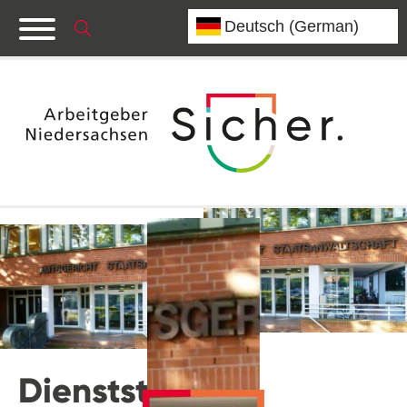
Dienststelle