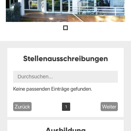
Stellenausschreibungen
Keine passenden Einträge gefunden.
Zurück
Weiter
1
Ausbildung