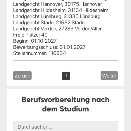
Landgericht Hannover, 30175 Hannover
Landgericht Hildesheim, 31134 Hildesheim
Landgericht Lüneburg, 21335 Lüneburg
Landgericht Stade, 21682 Stade
Landgericht Verden, 27283 Verden/Aller
Freie Plätze: 40
Beginn: 01.10.2027
Bewerbungsschluss: 31.01.2027
Stellennummer: 116834
Zurück
Weiter
1
Berufsvorbereitung nach
dem Studium