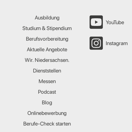
Ausbildung
YouTube
Studium & Stipendium
Berufsvorbereitung
Instagram
Aktuelle Angebote
Wir. Niedersachsen.
Dienststellen
Messen
Podcast
Blog
Onlinebewerbung
Berufe-Check starten