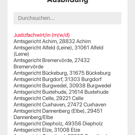
Justizfachwirt/in (m/w/d)
Amtsgericht Achim, 28832 Achim
Amtsgericht Alfeld (Leine), 31061 Alfeld
(Leine)
Amtsgericht Bremervörde, 27432
Bremervörde
Amtsgericht Bückeburg, 31675 Bückeburg
Amtsgericht Burgdorf, 31303 Burgdorf
Amtsgericht Burgwedel, 30938 Burgwedel
Amtsgericht Buxtehude, 21614 Buxtehude
Amtsgericht Celle, 29221 Celle
Amtsgericht Cuxhaven, 27472 Cuxhaven
Amtsgericht Dannenberg (Elbe), 29451
Dannenberg/Elbe
Amtsgericht Diepholz, 49356 Diepholz
Amtsgericht Elze, 31008 Elze