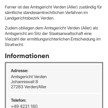
Ferner ist das Amtsgericht Verden (Aller) zuständig für
sämtliche standesamtrechtlichen Verfahren im
Landgerichtsbezirk Verden.
Zudem obliegen dem Amtsgericht Verden (Aller) als
Amtsgericht am Sitz der Staatsanwaltschaft eine
Vielzahl der ermittlungsrichterlichen Entscheidung im
Strafrecht.
Informationen
Adresse:
Amtsgericht Verden
Johanniswall 8
27283 Verden/Aller
Telefon:
+49 4231 180