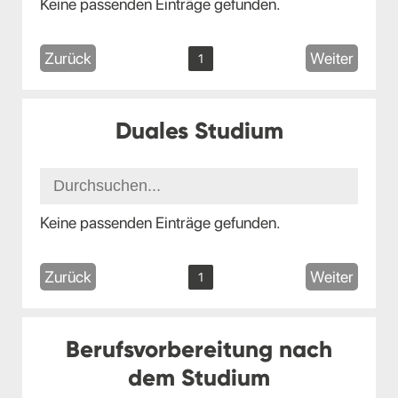
Keine passenden Einträge gefunden.
Zurück
Weiter
1
Duales Studium
Keine passenden Einträge gefunden.
Zurück
Weiter
1
Berufsvorbereitung nach
dem Studium