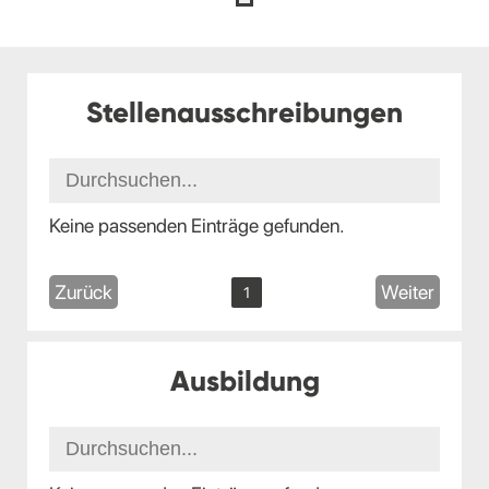
Stellenausschreibungen
Keine passenden Einträge gefunden.
Zurück
Weiter
1
Ausbildung