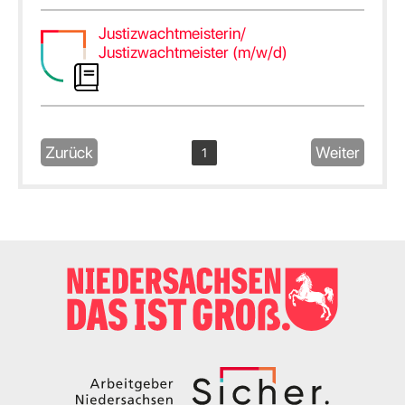
Justizwachtmeisterin/
Justizwachtmeister (m/w/d)
Zurück
Weiter
1