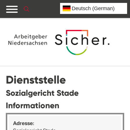
Dienststelle
Sozialgericht Stade
Informationen
Adresse: