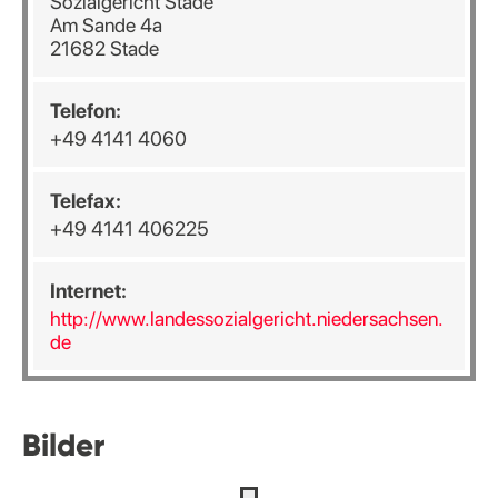
Sozialgericht Stade
Am Sande 4a
21682 Stade
Telefon:
+49 4141 4060
Telefax:
+49 4141 406225
Internet:
http://www.landessozialgericht.niedersachsen.
de
Bilder