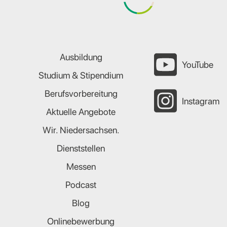
Ausbildung
YouTube
Studium & Stipendium
Berufsvorbereitung
Instagram
Aktuelle Angebote
Wir. Niedersachsen.
Dienststellen
Messen
Podcast
Blog
Onlinebewerbung