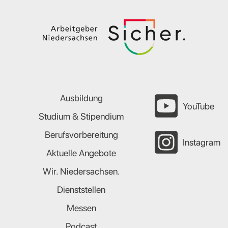
Ausbildung
YouTube
Studium & Stipendium
Berufsvorbereitung
Instagram
Aktuelle Angebote
Wir. Niedersachsen.
Dienststellen
Messen
Podcast