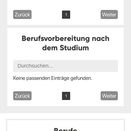
Zurück
Weiter
1
Berufsvorbereitung nach
dem Studium
Keine passenden Einträge gefunden.
Zurück
Weiter
1
Berufe