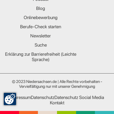
Blog
Onlinebewerbung
Berufe-Check starten
Newsletter
Suche
Erklärung zur Barrierefreiheit (Leichte
Sprache)
© 2023 Niedersachsen.de | Alle Rechte vorbehalten -
Vervielfältigung nur mit unserer Genehmigung
Impressum
Datenschutz
Datenschutz Social Media
Kontakt