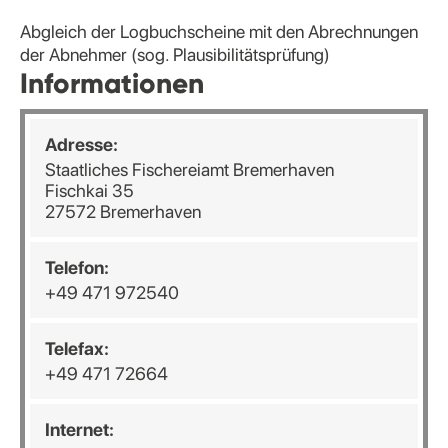
Abgleich der Logbuchscheine mit den Abrechnungen
der Abnehmer (sog. Plausibilitätsprüfung)
Informationen
Adresse:
Staatliches Fischereiamt Bremerhaven
Fischkai 35
27572 Bremerhaven
Telefon:
+49 471 972540
Telefax:
+49 471 72664
Internet: