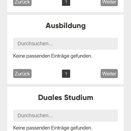
Zurück
Weiter
1
Ausbildung
Keine passenden Einträge gefunden.
Zurück
Weiter
1
Duales Studium
Keine passenden Einträge gefunden.