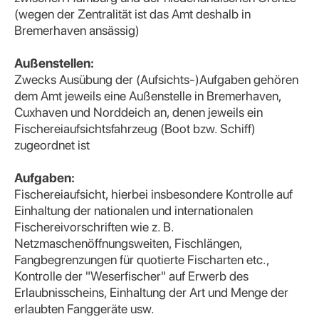
(wegen der Zentralität ist das Amt deshalb in
Bremerhaven ansässig)
Außenstellen:
Zwecks Ausübung der (Aufsichts-)Aufgaben gehören
dem Amt jeweils eine Außenstelle in Bremerhaven,
Cuxhaven und Norddeich an, denen jeweils ein
Fischereiaufsichtsfahrzeug (Boot bzw. Schiff)
zugeordnet ist
Aufgaben:
Fischereiaufsicht, hierbei insbesondere Kontrolle auf
Einhaltung der nationalen und internationalen
Fischereivorschriften wie z. B.
Netzmaschenöffnungsweiten, Fischlängen,
Fangbegrenzungen für quotierte Fischarten etc.,
Kontrolle der "Weserfischer" auf Erwerb des
Erlaubnisscheins, Einhaltung der Art und Menge der
erlaubten Fanggeräte usw.