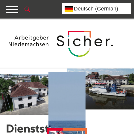
Dienststelle