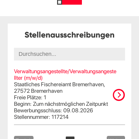
Stellenausschreibungen
Verwaltungsangestellte/Verwaltungsangeste
llter (m/w/d)
Staatliches Fischereiamt Bremerhaven,
27572 Bremerhaven
Freie Plätze: 1
Beginn: Zum nächstmöglichen Zeitpunkt
Bewerbungsschluss: 09.08.2026
Stellennummer: 117214