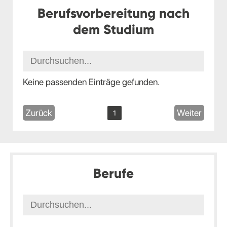
Berufsvorbereitung nach
dem Studium
Keine passenden Einträge gefunden.
Zurück
Weiter
1
Berufe