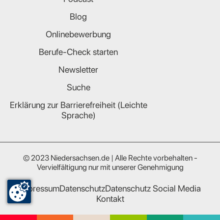
Blog
Onlinebewerbung
Berufe-Check starten
Newsletter
Suche
Erklärung zur Barrierefreiheit (Leichte
Sprache)
© 2023 Niedersachsen.de | Alle Rechte vorbehalten -
Vervielfältigung nur mit unserer Genehmigung
Impressum
Datenschutz
Datenschutz Social Media
Kontakt