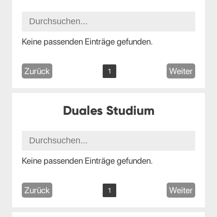
Keine passenden Einträge gefunden.
Zurück
Weiter
1
Duales Studium
Keine passenden Einträge gefunden.
Zurück
Weiter
1