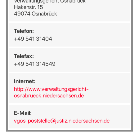
Verwaltungsgericht Osnabrück
Hakenstr. 15
49074 Osnabrück
Telefon:
+49 541 31404
Telefax:
+49 541 314549
Internet:
http://www.verwaltungsgericht-
osnabrueck.niedersachsen.de
E-Mail:
vgos-poststelle@justiz.niedersachsen.de