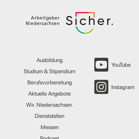
Ausbildung
YouTube
Studium & Stipendium
Berufsvorbereitung
Instagram
Aktuelle Angebote
Wir. Niedersachsen.
Dienststellen
Messen
Podcast