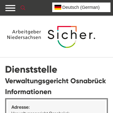
Dienststelle
Verwaltungsgericht Osnabrück
Informationen
Adresse: