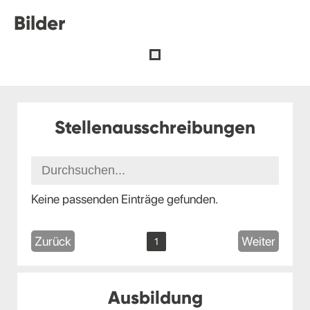
Bilder
Stellenausschreibungen
Keine passenden Einträge gefunden.
Zurück
Weiter
1
Ausbildung