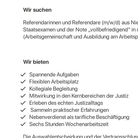
Wir suchen
Referendarinnen und Referendare (m/w/d) aus Nie
Staatsexamen und der Note „vollbefriedigend“ in d
(Arbeitsgemeinschaft und Ausbildung am Arbeitspl
Wir bieten
Spannende Aufgaben
Flexiblen Arbeitsplatz
Kollegiale Begleitung
Mitwirkung in den Kernbereichen der Justiz
Erleben des echten Justizalltags
Sammeln praktischer Erfahrungen
Nebenverdienst als tarifliche Beschäftigung
Sechs Stunden Wochenarbeitszeit
Die Auswahlentscheidung und der Vertragsschlus