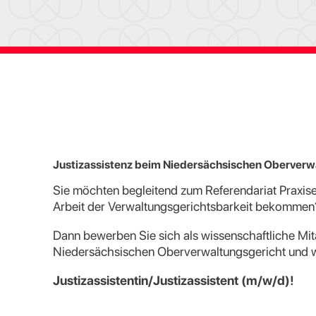
Justizassistenz beim Niedersächsischen Oberverw
Sie möchten begleitend zum Referendariat Praxiser
Arbeit der Verwaltungsgerichtsbarkeit bekommen
Dann bewerben Sie sich als wissenschaftliche Mita
Niedersächsischen Oberverwaltungsgericht und 
Justizassistentin/Justizassistent (m/w/d)!