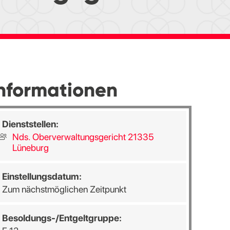
nformationen
Dienststellen:
Nds. Oberverwaltungsgericht 21335
Lüneburg
Einstellungsdatum:
Zum nächstmöglichen Zeitpunkt
Besoldungs-/Entgeltgruppe: