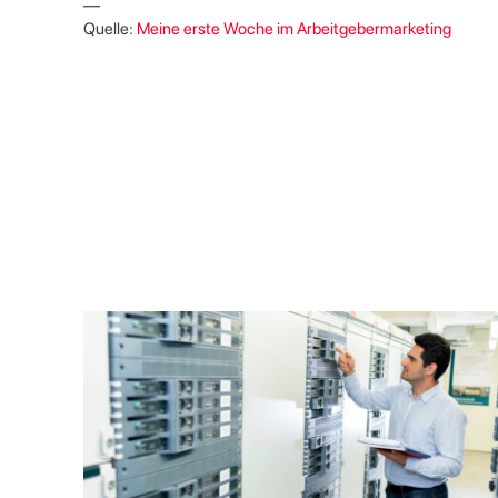
—
Quelle:
Meine erste Woche im Arbeitgebermarketing