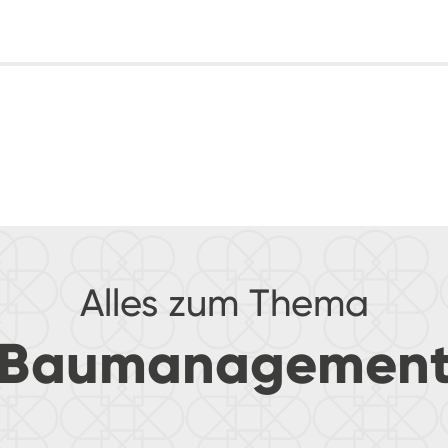
Alles zum Thema
„Baumanagement