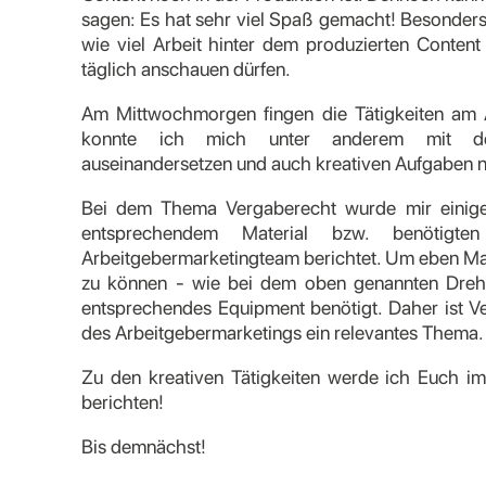
sagen: Es hat sehr viel Spaß gemacht! Besonders 
wie viel Arbeit hinter dem produzierten Content 
täglich anschauen dürfen.
Am Mittwochmorgen fingen die Tätigkeiten am A
konnte ich mich unter anderem mit d
auseinandersetzen und auch kreativen Aufgaben 
Bei dem Thema Vergaberecht wurde mir einige
entsprechendem Material bzw. benötigt
Arbeitgebermarketingteam berichtet. Um eben Mar
zu können - wie bei dem oben genannten Dreh 
entsprechendes Equipment benötigt. Daher ist V
des Arbeitgebermarketings ein relevantes Thema.
Zu den kreativen Tätigkeiten werde ich Euch i
berichten!
Bis demnächst!