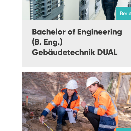
Beru
Bachelor of Engineering
(B. Eng.)
Gebäudetechnik DUAL