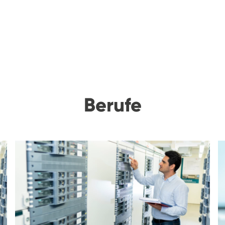
Berufe