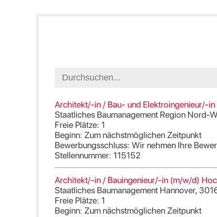
Architekt/-in / Bau- und Elektroingenieur/-i
Staatliches Baumanagement Region Nord-We
Freie Plätze: 1
Beginn: Zum nächstmöglichen Zeitpunkt
Bewerbungsschluss: Wir nehmen Ihre Bewerb
Stellennummer: 115152
Architekt/-in / Bauingenieur/-in (m/w/d) Ho
Staatliches Baumanagement Hannover, 301
Freie Plätze: 1
Beginn: Zum nächstmöglichen Zeitpunkt