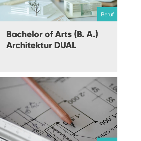
Beruf
Bachelor of Arts (B. A.)
Architektur DUAL