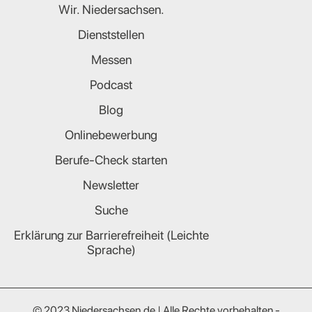
Wir. Niedersachsen.
Dienststellen
Messen
Podcast
Blog
Onlinebewerbung
Berufe-Check starten
Newsletter
Suche
Erklärung zur Barrierefreiheit (Leichte
Sprache)
© 2023 Niedersachsen.de | Alle Rechte vorbehalten -