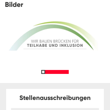
Bilder
Stellenausschreibungen