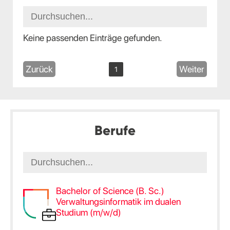
Keine passenden Einträge gefunden.
Zurück
Weiter
1
Berufe
Bachelor of Science (B. Sc.)
Verwaltungsinformatik im dualen
Studium (m/w/d)