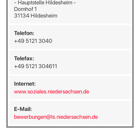
- Hauptstelle Hildesheim -
Domhof 1
31134 Hildesheim
Telefon:
+49 5121 3040
Telefax:
+49 5121 304611
Internet:
www.soziales.niedersachsen.de
E-Mail:
bewerbungen@ls.niedersachsen.de