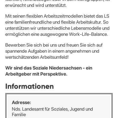
erwünscht und wird unterstützt.
Mit seinen flexiblen Arbeitszeitmodellen bietet das LS
eine familienfreundliche und flexible Arbeitskultur. So
unterstützen wir unterschiedliche Lebensmodelle und
ermöglichen eine ausgewogene Work-Life-Balance.
Bewerben Sie sich bei uns und freuen Sie sich auf
spannende Aufgaben in einem angenehmen und
wertschätzenden Arbeitsumfeld!
Wir sind das Soziale Niedersachsen - ein
Arbeitgeber mit Perspektive.
Informationen
Adresse:
Nds. Landesamt für Soziales, Jugend und
Familie