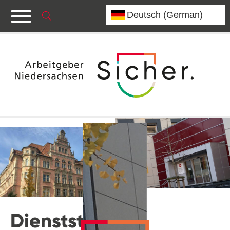
Dienststelle