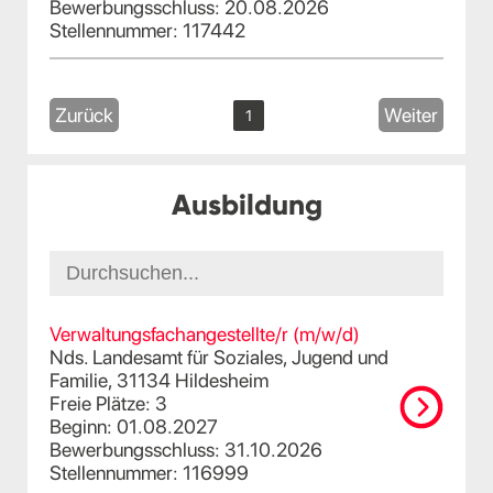
Bewerbungsschluss: 20.08.2026
Stellennummer: 117442
Zurück
Weiter
1
Ausbildung
Verwaltungsfachangestellte/r (m/w/d)
Nds. Landesamt für Soziales, Jugend und
Familie, 31134 Hildesheim
Freie Plätze: 3
Beginn: 01.08.2027
Bewerbungsschluss: 31.10.2026
Stellennummer: 116999