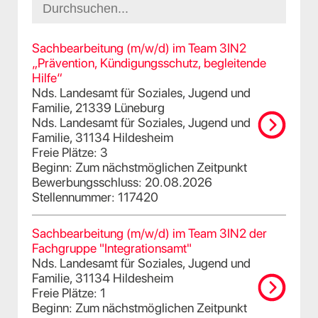
Sachbearbeitung (m/w/d) im Team 3IN2
„Prävention, Kündigungsschutz, begleitende
Hilfe“
Nds. Landesamt für Soziales, Jugend und
Familie, 21339 Lüneburg
Nds. Landesamt für Soziales, Jugend und
Familie, 31134 Hildesheim
Freie Plätze: 3
Beginn: Zum nächstmöglichen Zeitpunkt
Bewerbungsschluss: 20.08.2026
Stellennummer: 117420
Sachbearbeitung (m/w/d) im Team 3IN2 der
Fachgruppe "Integrationsamt"
Nds. Landesamt für Soziales, Jugend und
Familie, 31134 Hildesheim
Freie Plätze: 1
Beginn: Zum nächstmöglichen Zeitpunkt