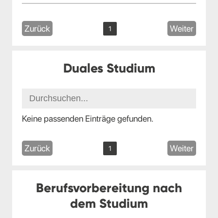
Zurück
Weiter
1
Duales Studium
Keine passenden Einträge gefunden.
Zurück
Weiter
1
Berufsvorbereitung nach
dem Studium