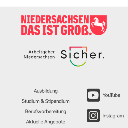
Ausbildung
YouTube
Studium & Stipendium
Berufsvorbereitung
Instagram
Aktuelle Angebote