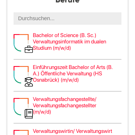
Bachelor of Science (B. Sc.)
Verwaltungsinformatik im dualen
Studium (m/w/d)
Einführungszeit Bachelor of Arts (B.
A.) Öffentliche Verwaltung (HS
Osnabrück) (m/w/d)
Verwaltungsfachangestellte/
Verwaltungsfachangestellter
(m/w/d)
Verwaltungswirtin/ Verwaltungswirt