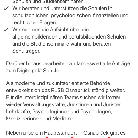
Schulen und Studienseminaren.
Wir beraten und unterstützen die Schulen in
schulfachlichen, psychologischen, finanziellen und
rechtlichen Fragen.
Wir nehmen die Aufsicht über die
allgemeinbildenden und berufsbildenden Schulen
und die Studienseminare wahr und beraten
Schulträger.
Darüber hinaus bearbeiten wir landesweit alle Anträge
zum Digitalpakt Schule.
Als moderne und zukunftsorientierte Behörde
entwickelt sich das RLSB Osnabrück ständig weiter.
Für die interdisziplinären Teams suchen wir immer
wieder Verwaltungskräfte, Juristinnen und Juristen,
Lehrkräfte, Psychologinnen und Psychologen,
Medizinerinnen und Mediziner…
Neben unserem Hauptstandort in Osnabrück gibt es