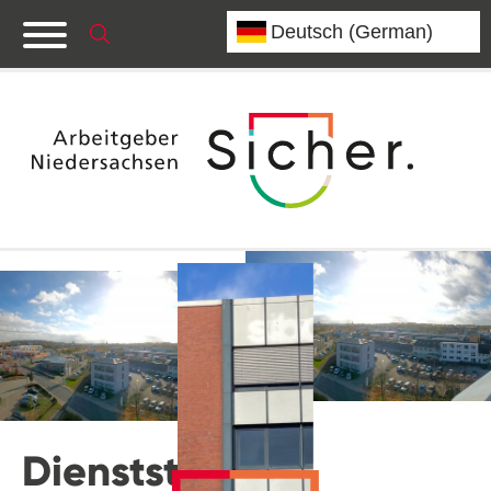
Dienststelle