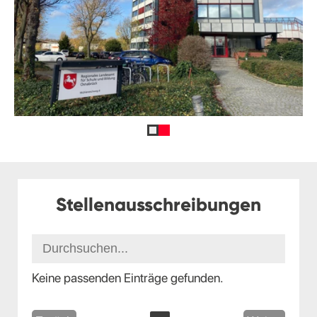
Stellenausschreibungen
Keine passenden Einträge gefunden.