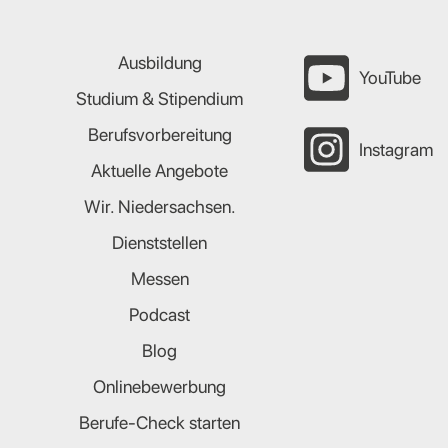
Ausbildung
YouTube
Studium & Stipendium
Berufsvorbereitung
Instagram
Aktuelle Angebote
Wir. Niedersachsen.
Dienststellen
Messen
Podcast
Blog
Onlinebewerbung
Berufe-Check starten