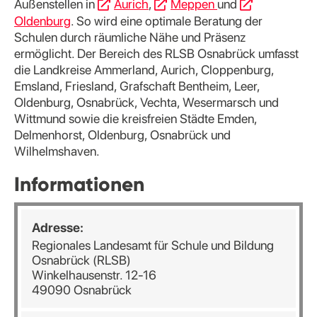
Außenstellen in
Aurich
,
Meppen
und
Oldenburg
. So wird eine optimale Beratung der
Schulen durch räumliche Nähe und Präsenz
ermöglicht. Der Bereich des RLSB Osnabrück umfasst
die Landkreise Ammerland, Aurich, Cloppenburg,
Emsland, Friesland, Grafschaft Bentheim, Leer,
Oldenburg, Osnabrück, Vechta, Wesermarsch und
Wittmund sowie die kreisfreien Städte Emden,
Delmenhorst, Oldenburg, Osnabrück und
Wilhelmshaven.
Informationen
Adresse:
Regionales Landesamt für Schule und Bildung
Osnabrück (RLSB)
Winkelhausenstr. 12-16
49090 Osnabrück