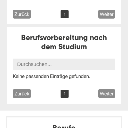
Zurück
Weiter
1
Berufsvorbereitung nach
dem Studium
Keine passenden Einträge gefunden.
Zurück
Weiter
1
Berufe