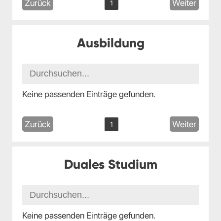
Zurück
Weiter
1
Ausbildung
Keine passenden Einträge gefunden.
Zurück
Weiter
1
Duales Studium
Keine passenden Einträge gefunden.