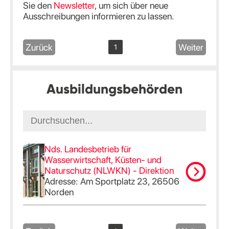
Sie den
Newsletter
, um sich über neue
Ausschreibungen informieren zu lassen.
Zurück
Weiter
1
Ausbildungsbehörden
Nds. Landesbetrieb für
Wasserwirtschaft, Küsten- und
Naturschutz (NLWKN) - Direktion
Adresse: Am Sportplatz 23, 26506
Norden