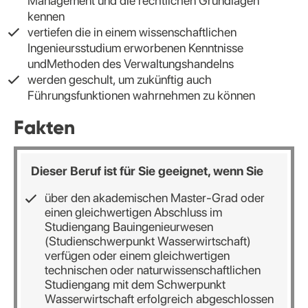
Management und die rechtlichen Grundlagen
kennen
vertiefen die in einem wissenschaftlichen
Ingenieursstudium erworbenen Kenntnisse
undMethoden des Verwaltungshandelns
werden geschult, um zukünftig auch
Führungsfunktionen wahrnehmen zu können
Fakten
Dieser Beruf ist für Sie geeignet, wenn Sie
über den akademischen Master-Grad oder
einen gleichwertigen Abschluss im
Studiengang Bauingenieurwesen
(Studienschwerpunkt Wasserwirtschaft)
verfügen oder einem gleichwertigen
technischen oder naturwissenschaftlichen
Studiengang mit dem Schwerpunkt
Wasserwirtschaft erfolgreich abgeschlossen