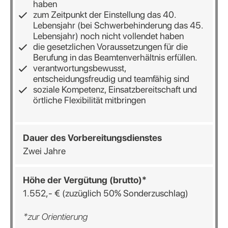
haben
zum Zeitpunkt der Einstellung das 40.
Lebensjahr (bei Schwerbehinderung das 45.
Lebensjahr) noch nicht vollendet haben
die gesetzlichen Voraussetzungen für die
Berufung in das Beamtenverhältnis erfüllen.
verantwortungsbewusst,
entscheidungsfreudig und teamfähig sind
soziale Kompetenz, Einsatzbereitschaft und
örtliche Flexibilität mitbringen
Dauer
des
Vorbereitungsdienstes
Zwei Jahre
Höhe
der
Vergütung
(brutto)*
1.552,- € (zuzüglich 50% Sonderzuschlag)
*zur Orientierung