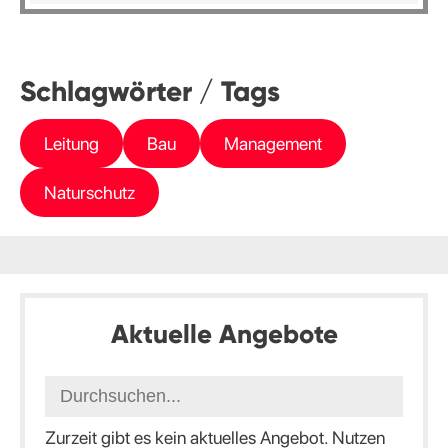
Schlagwörter / Tags
Leitung
Bau
Management
Naturschutz
Aktuelle Angebote
Zurzeit gibt es kein aktuelles Angebot. Nutzen