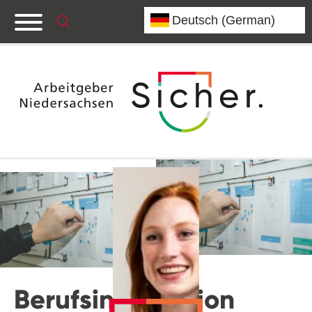
Berufsinformation