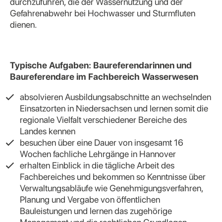
durchzuführen, die der Wassernutzung und der
Gefahrenabwehr bei Hochwasser und Sturmfluten
dienen.
Typische Aufgaben: Baureferendarinnen und
Baureferendare im Fachbereich Wasserwesen
absolvieren Ausbildungsabschnitte an wechselnden
Einsatzorten in Niedersachsen und lernen somit die
regionale Vielfalt verschiedener Bereiche des
Landes kennen
besuchen über eine Dauer von insgesamt 16
Wochen fachliche Lehrgänge in Hannover
erhalten Einblick in die tägliche Arbeit des
Fachbereiches und bekommen so Kenntnisse über
Verwaltungsabläufe wie Genehmigungsverfahren,
Planung und Vergabe von öffentlichen
Bauleistungen und lernen das zugehörige