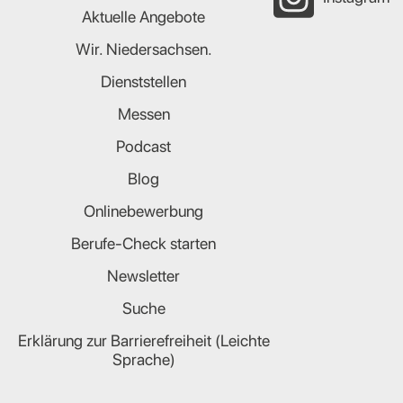
Aktuelle Angebote
Wir. Niedersachsen.
Dienststellen
Messen
Podcast
Blog
Onlinebewerbung
Berufe-Check starten
Newsletter
Suche
Erklärung zur Barrierefreiheit (Leichte
Sprache)