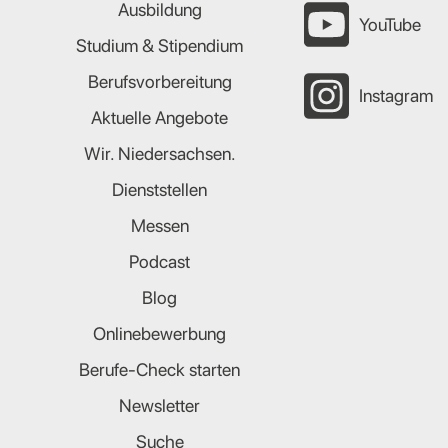
Ausbildung
YouTube
Studium & Stipendium
Berufsvorbereitung
Instagram
Aktuelle Angebote
Wir. Niedersachsen.
Dienststellen
Messen
Podcast
Blog
Onlinebewerbung
Berufe-Check starten
Newsletter
Suche