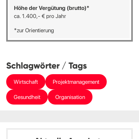
Höhe
der
Vergütung
(brutto)*
ca. 1.400,- € pro Jahr
*zur Orientierung
Schlagwörter / Tags
Wirtschaft
Projektmanagement
Gesundheit
Organisation