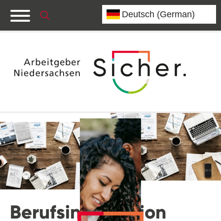
Berufsinformation