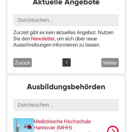
Aktuelle Angebote
Zurzeit gibt es kein aktuelles Angebot. Nutzen
Sie den
Newsletter
, um sich über neue
Ausschreibungen informieren zu lassen.
Zurück
Weiter
1
Ausbildungsbehörden
Medizinische Hochschule
Hannover (MHH)