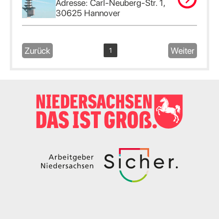
Adresse: Carl-Neuberg-Str. 1,
30625 Hannover
Zurück
Weiter
1