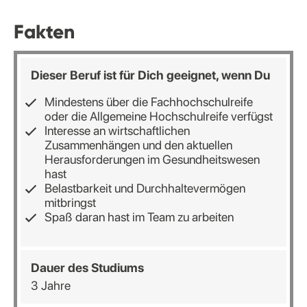
Fakten
Dieser Beruf ist für Dich geeignet, wenn Du
Mindestens über die Fachhochschulreife
oder die Allgemeine Hochschulreife verfügst
Interesse an wirtschaftlichen
Zusammenhängen und den aktuellen
Herausforderungen im Gesundheitswesen
hast
Belastbarkeit und Durchhaltevermögen
mitbringst
Spaß daran hast im Team zu arbeiten
Dauer
des
Studiums
3 Jahre