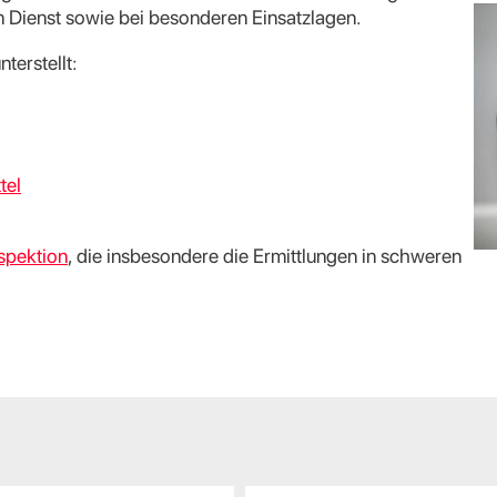
 Dienst sowie bei besonderen Einsatzlagen.
terstellt:
tel
nspektion
, die insbesondere die Ermittlungen in schweren