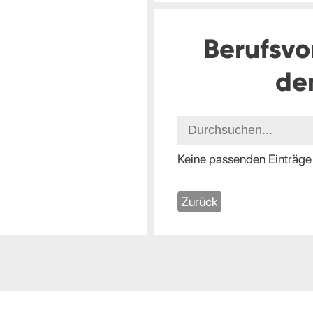
Berufsvo
de
Keine passenden Einträge
Zurück