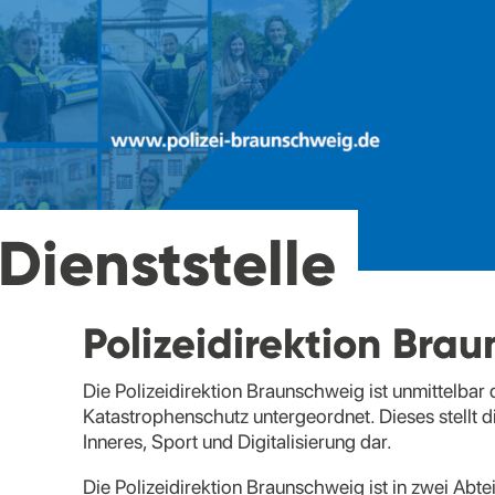
Dienststelle
Polizeidirektion Bra
Die Polizeidirektion Braunschweig ist unmittelbar
Katastrophenschutz untergeordnet. Dieses stellt d
Inneres, Sport und Digitalisierung dar.
Die Polizeidirektion Braunschweig ist in zwei Abte