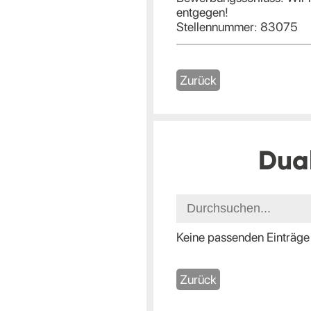
entgegen!
Stellennummer: 83075
Zurück
Dua
Keine passenden Einträge
Zurück