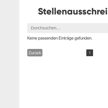
Stellenausschre
Keine passenden Einträge gefunden.
Zurück
1