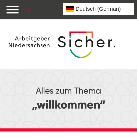
Alles zum Thema
„willkommen“