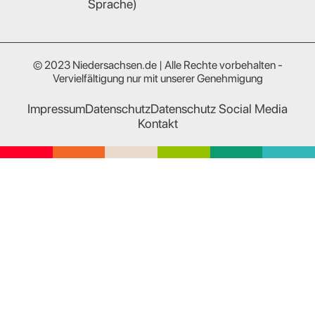
Sprache)
© 2023 Niedersachsen.de | Alle Rechte vorbehalten -
Vervielfältigung nur mit unserer Genehmigung
Impressum
Datenschutz
Datenschutz Social Media
Kontakt