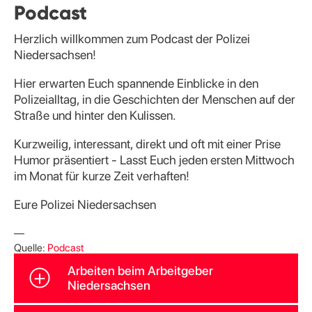
Podcast
Herzlich willkommen zum Podcast der Polizei
Niedersachsen!
Hier erwarten Euch spannende Einblicke in den
Polizeialltag, in die Geschichten der Menschen auf der
Straße und hinter den Kulissen.
Kurzweilig, interessant, direkt und oft mit einer Prise
Humor präsentiert - Lasst Euch jeden ersten Mittwoch
im Monat für kurze Zeit verhaften!
Eure Polizei Niedersachsen
—
Quelle:
Podcast
Arbeiten beim Arbeitgeber
Niedersachsen