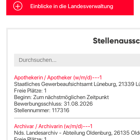
Einblicke in die Landesverwaltung
Stellenauss
Apothekerin / Apotheker (w/m/d)---1
Staatliches Gewerbeaufsichtsamt Lüneburg, 21339 L
Freie Plätze: 1
Beginn: Zum nächstmöglichen Zeitpunkt
Bewerbungsschluss: 31.08.2026
Stellennummer: 117316
Archivar / Archivarin (w/m/d)---1
Nds. Landesarchiv - Abteilung Oldenburg, 26135 Ol
Freie Plätze: 1