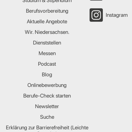
Studium & Stipendium
Berufsvorbereitung
Instagram
Aktuelle Angebote
Wir. Niedersachsen.
Dienststellen
Messen
Podcast
Blog
Onlinebewerbung
Berufe-Check starten
Newsletter
Suche
Erklärung zur Barrierefreiheit (Leichte