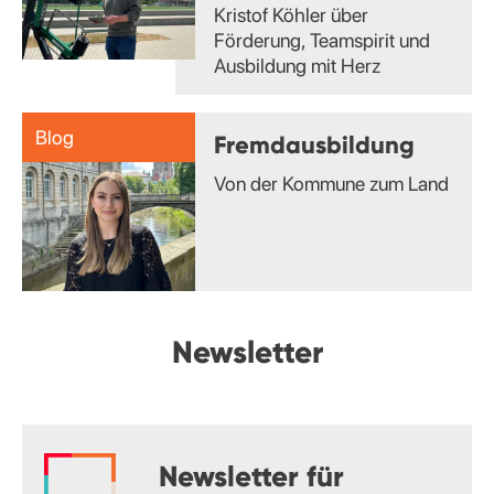
Kristof Köhler über
Förderung, Teamspirit und
Ausbildung mit Herz
Blog
Fremdausbildung
Von der Kommune zum Land
Newsletter
Newsletter für