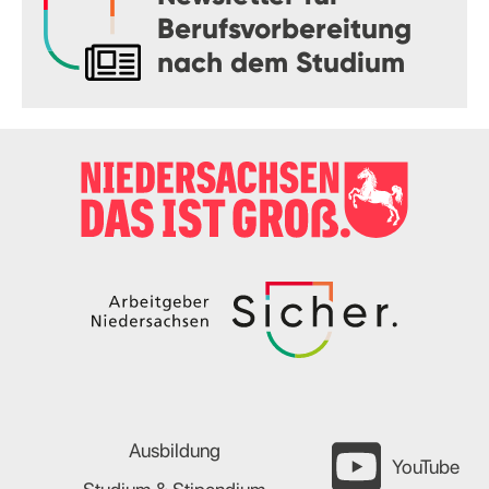
Berufsvorbereitung
nach dem Studium
Ausbildung
YouTube