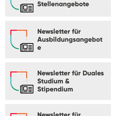
Stellenangebote
Newsletter für
Ausbildungsangebot
e
Newsletter für Duales
Studium &
Stipendium
Newsletter für