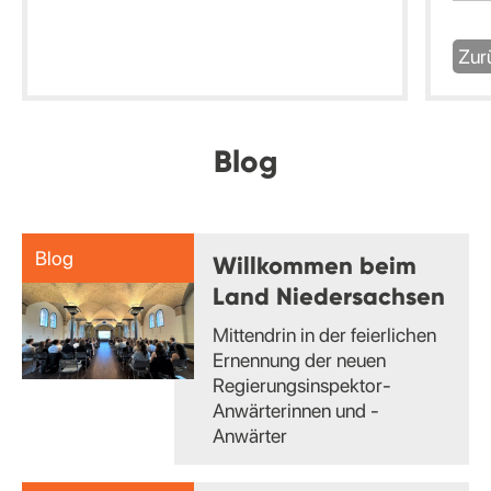
Zur
Blog
Blog
Willkommen beim
Land Niedersachsen
Mittendrin in der feierlichen
Ernennung der neuen
Regierungsinspektor-
Anwärterinnen und -
Anwärter