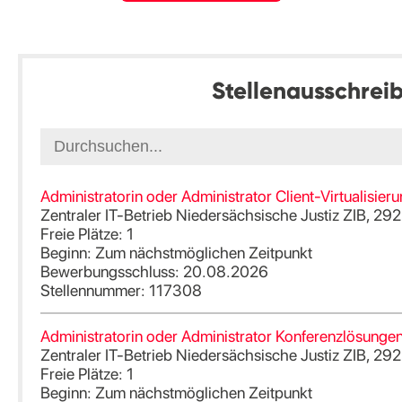
Stellenausschrei
Administratorin oder Administrator Client-Virtualisie
Zentraler IT-Betrieb Niedersächsische Justiz ZIB, 292
Freie Plätze: 1
Beginn: Zum nächstmöglichen Zeitpunkt
Bewerbungsschluss: 20.08.2026
Stellennummer: 117308
Administratorin oder Administrator Konferenzlösunge
Zentraler IT-Betrieb Niedersächsische Justiz ZIB, 292
Freie Plätze: 1
Beginn: Zum nächstmöglichen Zeitpunkt