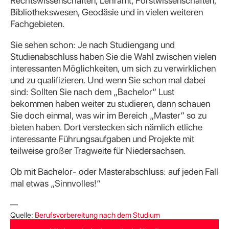
Rechtswissenschaften, Lehramt, Forstwissenschaften,
Bibliothekswesen, Geodäsie und in vielen weiteren
Fachgebieten.
Sie sehen schon: Je nach Studiengang und
Studienabschluss haben Sie die Wahl zwischen vielen
interessanten Möglichkeiten, um sich zu verwirklichen
und zu qualifizieren. Und wenn Sie schon mal dabei
sind: Sollten Sie nach dem „Bachelor“ Lust
bekommen haben weiter zu studieren, dann schauen
Sie doch einmal, was wir im Bereich „Master“ so zu
bieten haben. Dort verstecken sich nämlich etliche
interessante Führungsaufgaben und Projekte mit
teilweise großer Tragweite für Niedersachsen.
Ob mit Bachelor- oder Masterabschluss: auf jeden Fall
mal etwas „Sinnvolles!“
—
Quelle:
Berufsvorbereitung nach dem Studium