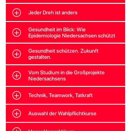
Jeder Dreh ist anders
Gesundheit im Blick: Wie
Epidemiologie Niedersachsen schützt
Gesundheit schützen. Zukunft
gestalten.
Vom Studium in die Großprojekte
Niedersachsens
Technik, Teamwork, Tatkraft
Auswahl der Wahlpflichtkurse