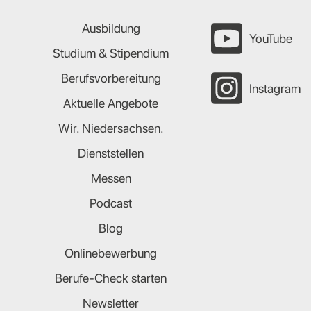
Ausbildung
YouTube
Studium & Stipendium
Berufsvorbereitung
Instagram
Aktuelle Angebote
Wir. Niedersachsen.
Dienststellen
Messen
Podcast
Blog
Onlinebewerbung
Berufe-Check starten
Newsletter