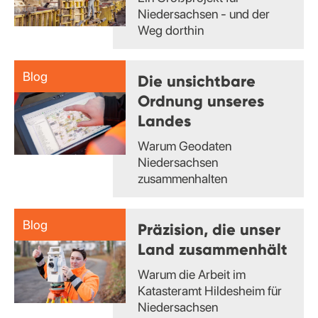
Niedersachsen - und der
Weg dorthin
Blog
Die unsichtbare
Ordnung unseres
Landes
Warum Geodaten
Niedersachsen
zusammenhalten
Blog
Präzision, die unser
Land zusammenhält
Warum die Arbeit im
Katasteramt Hildesheim für
Niedersachsen