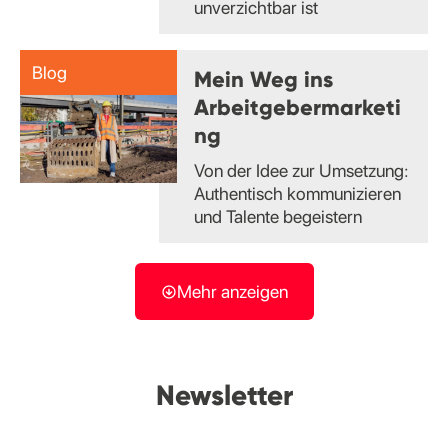
unverzichtbar ist
Blog
Mein Weg ins
Arbeitgebermarketi
ng
Von der Idee zur Umsetzung:
Authentisch kommunizieren
und Talente begeistern
Mehr anzeigen
Newsletter