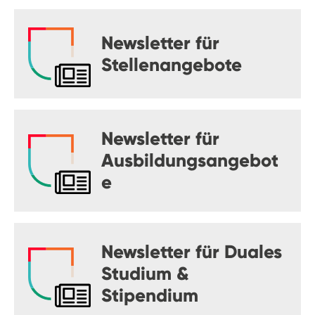
Newsletter für
Stellenangebote
Newsletter für
Ausbildungsangebot
e
Newsletter für Duales
Studium &
Stipendium