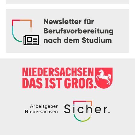
Newsletter für
Berufsvorbereitung
nach dem Studium