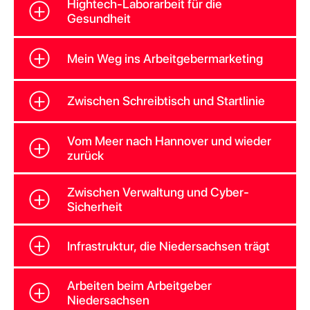
Hightech-Laborarbeit für die
Gesundheit
Mein Weg ins Arbeitgebermarketing
Zwischen Schreibtisch und Startlinie
Vom Meer nach Hannover und wieder
zurück
Zwischen Verwaltung und Cyber-
Sicherheit
Infrastruktur, die Niedersachsen trägt
Arbeiten beim Arbeitgeber
Niedersachsen