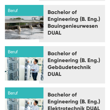
Beruf
Bachelor of
Engineering (B. Eng.)
Bauingenieurwesen
DUAL
Beruf
Bachelor of
Engineering (B. Eng.)
Gebäudetechnik
DUAL
Beruf
Bachelor of
Engineering (B. Eng.)
Elektrotechnik DUAL