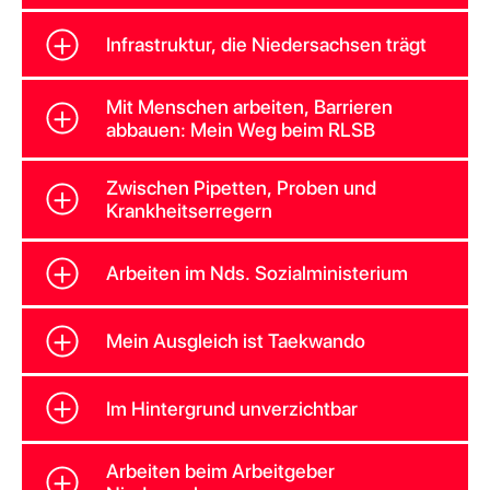
Infrastruktur, die Niedersachsen trägt
Mit Menschen arbeiten, Barrieren
abbauen: Mein Weg beim RLSB
Zwischen Pipetten, Proben und
Krankheitserregern
Arbeiten im Nds. Sozialministerium
Mein Ausgleich ist Taekwando
Im Hintergrund unverzichtbar
Arbeiten beim Arbeitgeber