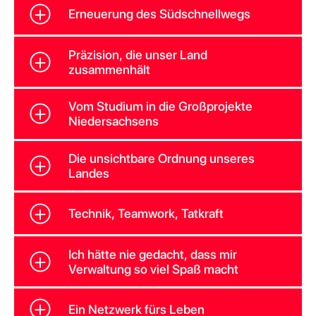
Erneuerung des Südschnellwegs
Präzision, die unser Land
zusammenhält
Vom Studium in die Großprojekte
Niedersachsens
Die unsichtbare Ordnung unseres
Landes
Technik, Teamwork, Tatkraft
Ich hätte nie gedacht, dass mir
Verwaltung so viel Spaß macht
Ein Netzwerk fürs Leben