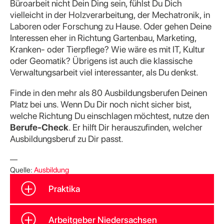
Büroarbeit nicht Dein Ding sein, fühlst Du Dich
vielleicht in der Holzverarbeitung, der Mechatronik, in
Laboren oder Forschung zu Hause. Oder gehen Deine
Interessen eher in Richtung Gartenbau, Marketing,
Kranken- oder Tierpflege? Wie wäre es mit IT, Kultur
oder Geomatik? Übrigens ist auch die klassische
Verwaltungsarbeit viel interessanter, als Du denkst.
Finde in den mehr als 80 Ausbildungsberufen Deinen
Platz bei uns. Wenn Du Dir noch nicht sicher bist,
welche Richtung Du einschlagen möchtest, nutze den
Berufe-Check
. Er hilft Dir herauszufinden, welcher
Ausbildungsberuf zu Dir passt.
—
Quelle:
Ausbildung
Praktika
Arbeitgeber Niedersachsen