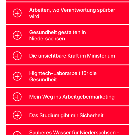
Arbeiten, wo Verantwortung spürbar
wird
Gesundheit gestalten in
Niedersachsen
Die unsichtbare Kraft im Ministerium
Hightech-Laborarbeit für die
Gesundheit
Mein Weg ins Arbeitgebermarketing
Das Studium gibt mir Sicherheit
Sauberes Wasser für Niedersachsen -