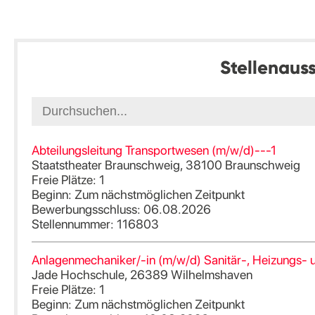
Stellenaus
Abteilungsleitung Transportwesen (m/w/d)---1
Staatstheater Braunschweig, 38100 Braunschweig
Freie Plätze: 1
Beginn: Zum nächstmöglichen Zeitpunkt
Bewerbungsschluss: 06.08.2026
Stellennummer: 116803
Anlagenmechaniker/-in (m/w/d) Sanitär-, Heizungs- 
Jade Hochschule, 26389 Wilhelmshaven
Freie Plätze: 1
Beginn: Zum nächstmöglichen Zeitpunkt