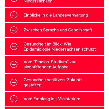
Niedersachsen
Einblicke in die Landesverwaltung
Zwischen Sprache und Gesellschaft
Gesundheit im Blick: Wie
Epidemiologie Niedersachsen schützt
Vom "Planlos-Studium" zur
sinnstiftenden Aufgabe
Gesundheit schützen. Zukunft
gestalten.
Vom Empfang ins Ministerium