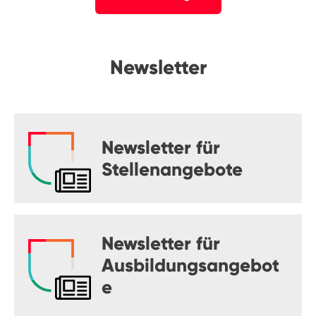
Newsletter
Newsletter für
Stellenangebote
Newsletter für
Ausbildungsangebot
e