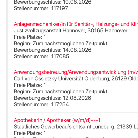
Bewerbungsschluss: 10.08.2026
Stellennummer: 117197
Anlagenmechaniker/in für Sanitär-, Heizungs- und Kli
Justizvollzugsanstalt Hannover, 30165 Hannover
Freie Plätze: 1
Beginn: Zum nächstmöglichen Zeitpunkt
Bewerbungsschluss: 14.08.2026
Stellennummer: 117085
Anwendungsbetreuung/Anwendungsentwicklung (m/w/d) 
Carl von Ossietzky Universität Oldenburg, 26129 Ol
Freie Plätze: 1
Beginn: Zum nächstmöglichen Zeitpunkt
Bewerbungsschluss: 12.08.2026
Stellennummer: 117254
Apothekerin / Apotheker (w/m/d)---1
Staatliches Gewerbeaufsichtsamt Lüneburg, 21339 L
Freie Plätze: 1