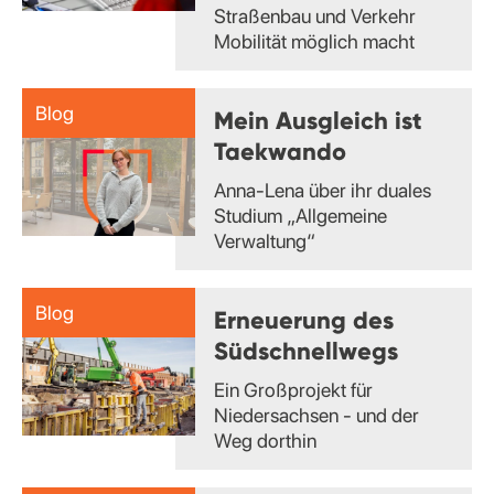
Straßenbau und Verkehr
Mobilität möglich macht
Blog
Mein Ausgleich ist
Taekwando
Anna-Lena über ihr duales
Studium „Allgemeine
Verwaltung“
Blog
Erneuerung des
Südschnellwegs
Ein Großprojekt für
Niedersachsen - und der
Weg dorthin