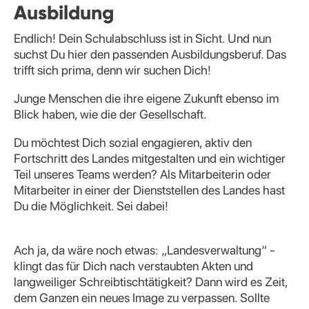
Ausbildung
Endlich! Dein Schulabschluss ist in Sicht. Und nun
suchst Du hier den passenden Ausbildungsberuf. Das
trifft sich prima, denn wir suchen Dich!
Junge Menschen die ihre eigene Zukunft ebenso im
Blick haben, wie die der Gesellschaft.
Du möchtest Dich sozial engagieren, aktiv den
Fortschritt des Landes mitgestalten und ein wichtiger
Teil unseres Teams werden? Als Mitarbeiterin oder
Mitarbeiter in einer der Dienststellen des Landes hast
Du die Möglichkeit. Sei dabei!
Ach ja, da wäre noch etwas: „Landesverwaltung“ -
klingt das für Dich nach verstaubten Akten und
langweiliger Schreibtischtätigkeit? Dann wird es Zeit,
dem Ganzen ein neues Image zu verpassen. Sollte