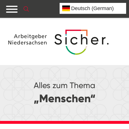
Alles zum Thema
„Menschen“