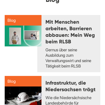
Blog
Mit Menschen
arbeiten, Barrieren
abbauen: Mein Weg
beim RLSB
Gernus über seine
Ausbildung zum
Verwaltungswirt und seine
Tätigkeit beim RLSB
Blog
Infrastruktur, die
Niedersachsen trägt
Wie die Niedersächsische
Landesbehörde für