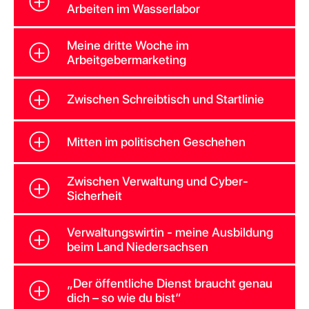
Arbeiten im Wasserlabor
Meine dritte Woche im
Arbeitgebermarketing
Zwischen Schreibtisch und Startlinie
Mitten im politischen Geschehen
Zwischen Verwaltung und Cyber-
Sicherheit
Verwaltungswirtin - meine Ausbildung
beim Land Niedersachsen
„Der öffentliche Dienst braucht genau
dich – so wie du bist“